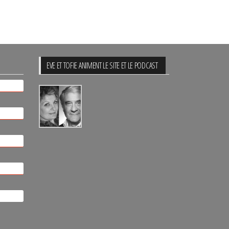
EVE ET TOFIE ANIMENT LE SITE ET LE PODCAST