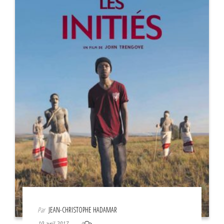
Par
JEAN-CHRISTOPHE HADAMAR
19 avril 2017