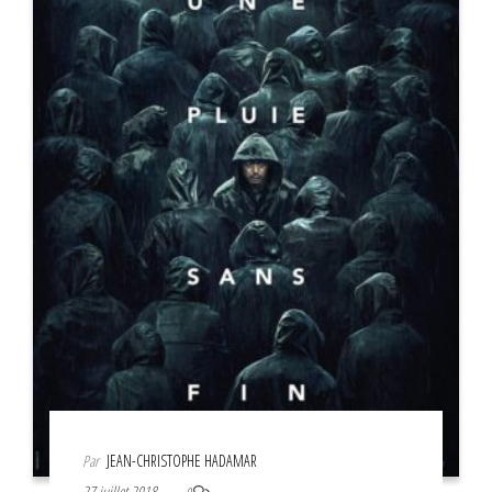
Par
JEAN-CHRISTOPHE HADAMAR
27 juillet 2018