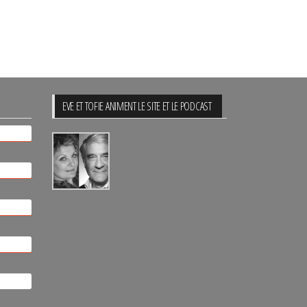
EVE ET TOFIE ANIMENT LE SITE ET LE PODCAST