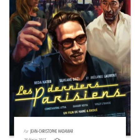
Par
JEAN-CHRISTOPHE HADAMAR
28 février 2017