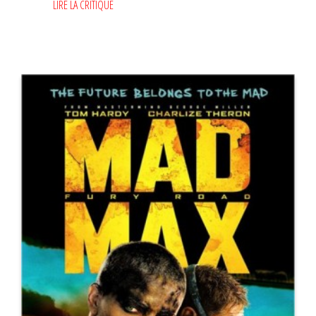
LIRE LA CRITIQUE