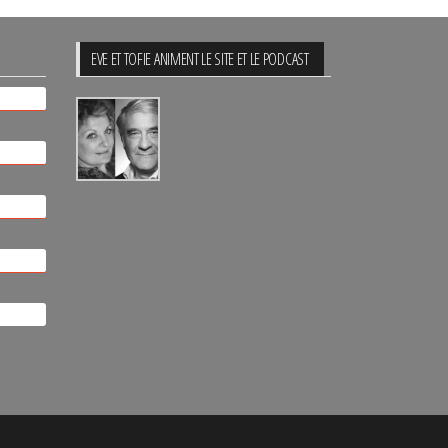
EVE ET TOFIE ANIMENT LE SITE ET LE PODCAST