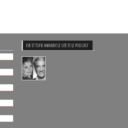
EVE ET TOFIE ANIMENT LE SITE ET LE PODCAST