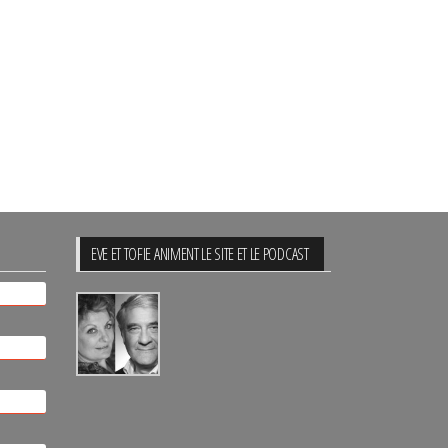
EVE ET TOFIE ANIMENT LE SITE ET LE PODCAST