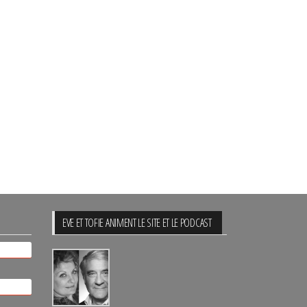
EVE ET TOFIE ANIMENT LE SITE ET LE PODCAST