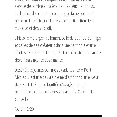
service de la mise en scène par des jeux de fondus,
l’utilisation discrète des couleurs, le fameux coup de
pinceau du créateur et la très bonne utilisation de la
musique et des voix-off.
L’histoire mélange habilement celle du petit personnage
et celles de ses créateurs dans une harmonie et une
modestie désarmante. Impossible de rester de marbre
devant sa sincérité et sa malice.
Destiné aux jeunes comme aux adultes, ce « Petit
Nicolas » est une oeuvre pleine d’émotions, une lueur
de sensibilité et une bouffée d’oxygène dans la
production actuelle des dessins animés. On vous la
conseille.
Note : 15/20