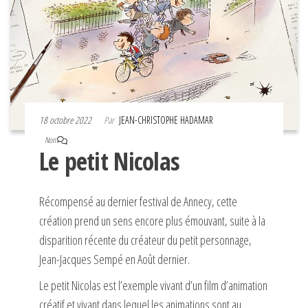
18 octobre 2022
Par
JEAN-CHRISTOPHE HADAMAR
Non
Le petit Nicolas
Récompensé au dernier festival de Annecy, cette
création prend un sens encore plus émouvant, suite à la
disparition récente du créateur du petit personnage,
Jean-Jacques Sempé en Août dernier.
Le petit Nicolas est l’exemple vivant d’un film d’animation
créatif et vivant dans lequel les animations sont au